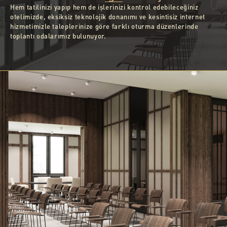
Hem tatilinizi yapıp hem de işlerinizi kontrol edebileceğiniz
otelimizde, eksiksiz teknolojik donanımı ve kesintisiz internet
hizmetimizle taleplerinize göre farklı oturma düzenlerinde
toplantı odalarımız bulunuyor.