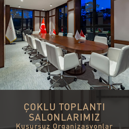
ÇOKLU TOPLANTI
SALONLARIMIZ
Kusursuz Organizasyonlar